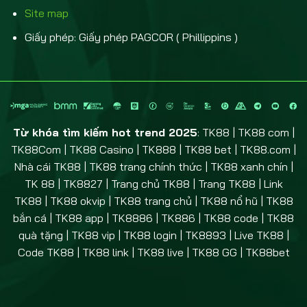
Site map
Giấy phép: Giấy phép PAGCOR ( Phillippins )
Từ khóa tìm kiếm hot trend 2025
: TK88 | TK88 com |
TK88Com | TK88 Casino | TK888 | TK88 bet | TK88.com |
Nhà cái TK88 | TK88 trang chính thức | TK88 xanh chín |
TK 88 | TK8827 | Trang chủ TK88 | Trang TK88 | Link
TK88 | TK88 okvip | TK88 trang chủ | TK88 nổ hũ | TK88
bắn cá | TK88 app | TK8886 | TK886 | TK88 code | TK88
quà tặng | TK88 vip | TK88 login | TK8893 | Live TK88 |
Code TK88 | TK88 link | TK88 live | TK88 GG | TK88bet