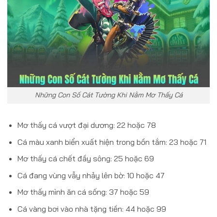
Những Con Số Cát Tường Khi Nằm Mơ Thấy Cá
Mơ thấy cá vượt đại dương: 22 hoặc 78
Cá màu xanh biển xuất hiện trong bồn tắm: 23 hoặc 71
Mơ thấy cá chết đầy sông: 25 hoặc 69
Cá đang vùng vẫy nhảy lên bờ: 10 hoặc 47
Mơ thấy mình ăn cá sống: 37 hoặc 59
Cá vàng bơi vào nhà tặng tiền: 44 hoặc 99