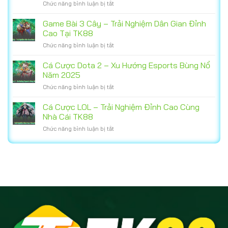
ở
Chức năng bình luận bị tắt
Trải
Sảnh
Game
Nghiệm
Game
Bài
Game Bài 3 Cây – Trải Nghiệm Dân Gian Đỉnh
Đỉnh
TK88
Tấn
Cao
Cao Tại TK88
–
Tại
ở
Chức năng bình luận bị tắt
Trò
Cổng
Game
Chơi
Game
Bài
Cá Cược Dota 2 – Xu Hướng Esports Bùng Nổ
Trí
TK88
3
Tuệ
Năm 2025
Cây
Đầy
ở
Chức năng bình luận bị tắt
–
Hấp
Cá
Trải
Dẫn
Cược
Cá Cược LOL – Trải Nghiệm Đỉnh Cao Cùng
Nghiệm
Tại
Dota
Dân
Nhà Cái TK88
TK88
2
Gian
ở
Chức năng bình luận bị tắt
–
Đỉnh
Cá
Xu
Cao
Cược
Hướng
Tại
LOL
Esports
TK88
–
Bùng
Trải
Nổ
Nghiệm
Năm
Đỉnh
2025
Cao
Cùng
Nhà
Cái