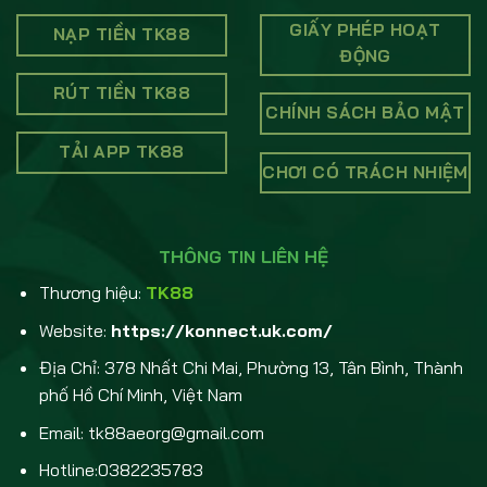
GIẤY PHÉP HOẠT
NẠP TIỀN TK88
ĐỘNG
RÚT TIỀN TK88
CHÍNH SÁCH BẢO MẬT
TẢI APP TK88
CHƠI CÓ TRÁCH NHIỆM
THÔNG TIN LIÊN HỆ
Thương hiệu:
TK88
Website:
https://konnect.uk.com/
Địa Chỉ: 378 Nhất Chi Mai, Phường 13, Tân Bình, Thành
phố Hồ Chí Minh, Việt Nam
Email:
tk88aeorg@gmail.com
Hotline:0382235783