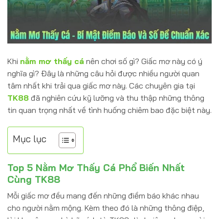
​Khi
nằm mơ thấy cá
nên chơi số gì? Giấc mơ này có ý
nghĩa gì? Đây là những câu hỏi được nhiều người quan
tâm nhất khi trải qua giấc mơ này. Các chuyên gia tại
TK88
đã nghiên cứu kỹ lưỡng và thu thập những thông
tin quan trọng nhất về tình huống chiêm bao đặc biệt này.
Mục lục
Top 5 Nằm Mơ Thấy Cá Phổ Biến Nhất
Cùng TK88
Mỗi giấc mơ đều mang đến những điềm báo khác nhau
cho người nằm mộng. Kèm theo đó là những thông điệp,