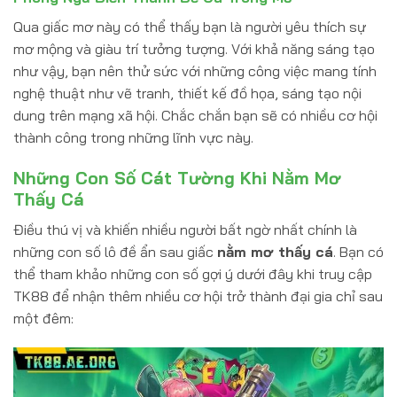
Qua giấc mơ này có thể thấy bạn là người yêu thích sự
mơ mộng và giàu trí tưởng tượng. Với khả năng sáng tạo
như vậy, bạn nên thử sức với những công việc mang tính
nghệ thuật như vẽ tranh, thiết kế đồ họa, sáng tạo nội
dung trên mạng xã hội. Chắc chắn bạn sẽ có nhiều cơ hội
thành công trong những lĩnh vực này.
Những Con Số Cát Tường Khi Nằm Mơ
Thấy Cá
Điều thú vị và khiến nhiều người bất ngờ nhất chính là
những con số lô đề ẩn sau giấc
nằm mơ thấy cá
. Bạn có
thể tham khảo những con số gợi ý dưới đây khi truy cập
TK88 để nhận thêm nhiều cơ hội trở thành đại gia chỉ sau
một đêm: