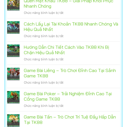
Quên Mật Khẩu TK88 – Giải Pháp Khôi Phục
Rồng
Nhanh Chóng
Bạch
ở
Chức năng bình luận bị tắt
Kim
Quên
–
Mật
Cách Lấy Lại Tài Khoản TK88 Nhanh Chóng Và
Địa
Khẩu
Chỉ
Hiệu Quả Nhất
TK88
Dự
ở
Chức năng bình luận bị tắt
–
Đoán
Cách
Giải
Lô
Lấy
Hướng Dẫn Chi Tiết Cách Vào TK88 Khi Bị
Pháp
Đề
Lại
Khôi
Chặn Hiệu Quả Nhất
Chính
Tài
Phục
Xác
ở
Chức năng bình luận bị tắt
Khoản
Nhanh
Hàng
Hướng
TK88
Chóng
Đầu
Dẫn
Game Bài Liêng – Trò Chơi Đỉnh Cao Tại Sảnh
Nhanh
Tại
Chi
Chóng
Game TK88
TK88
Tiết
Và
ở
Chức năng bình luận bị tắt
Cách
Hiệu
Game
Vào
Quả
Bài
Game Bài Poker – Trải Nghiệm Đỉnh Cao Tại
TK88
Nhất
Liêng
Khi
Cổng Game TK88
–
Bị
ở
Chức năng bình luận bị tắt
Trò
Chặn
Game
Chơi
Hiệu
Bài
Game Bài Tấn – Trò Chơi Trí Tuệ Đầy Hấp Dẫn
Đỉnh
Quả
Poker
Cao
Tại TK88
Nhất
–
Tại