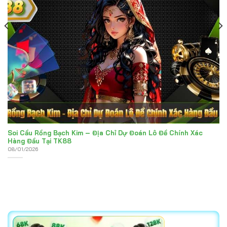
Soi Cầu Rồng Bạch Kim – Địa Chỉ Dự Đoán Lô Đề Chính Xác
Hàng Đầu Tại TK88
08/01/2026