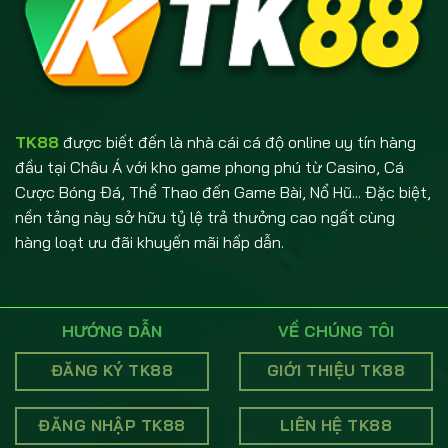
TK88
TK88
được biết đến là nhà cái cá độ online uy tín hàng
đầu tại Châu Á với kho game phong phú từ Casino, Cá
Cược Bóng Đá, Thể Thao đến Game Bài, Nổ Hũ... Đặc biệt,
nền tảng này sở hữu tỷ lệ trả thưởng cao ngất cùng
hàng loạt ưu đãi khuyến mãi hấp dẫn.
HƯỚNG DẪN
VỀ CHÚNG TÔI
ĐĂNG KÝ TK88
GIỚI THIỆU TK88
ĐĂNG NHẬP TK88
LIÊN HỆ TK88