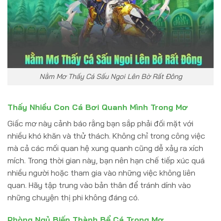
Nằm Mơ Thấy Cá Sấu Ngoi Lên Bờ Rất Đông
Thấy Nhiều Con Cá Bơi Quanh Mình Trong Mơ
Giấc mơ này cảnh báo rằng bạn sắp phải đối mặt với
nhiều khó khăn và thử thách. Không chỉ trong công việc
mà cả các mối quan hệ xung quanh cũng dễ xảy ra xích
mích. Trong thời gian này, bạn nên hạn chế tiếp xúc quá
nhiều người hoặc tham gia vào những việc không liên
quan. Hãy tập trung vào bản thân để tránh dính vào
những chuyện thị phi không đáng có.
Phòng Ngủ Biến Thành Bể Cá Trong Mơ